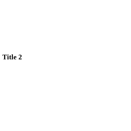
Title 2